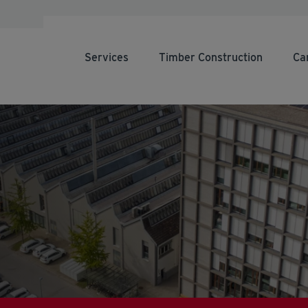
Services
Timber Construction
Ca