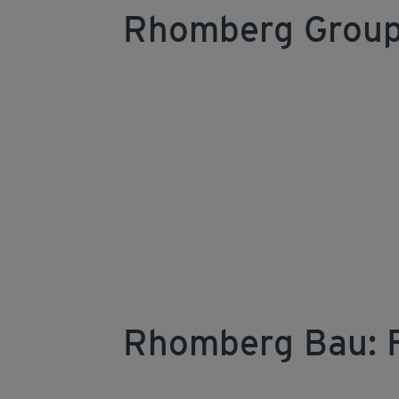
Rhomberg Grou
Rhomberg Bau: F