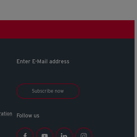
Enter E-Mail address
Subscribe now
ration
Follow us