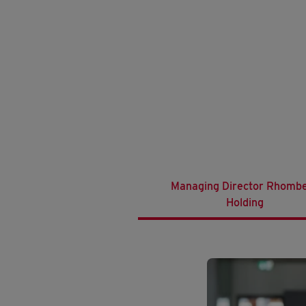
Managing Director Rhomb
Holding