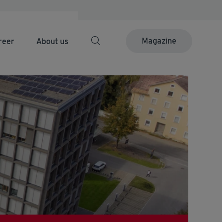
Magazine
reer
About us