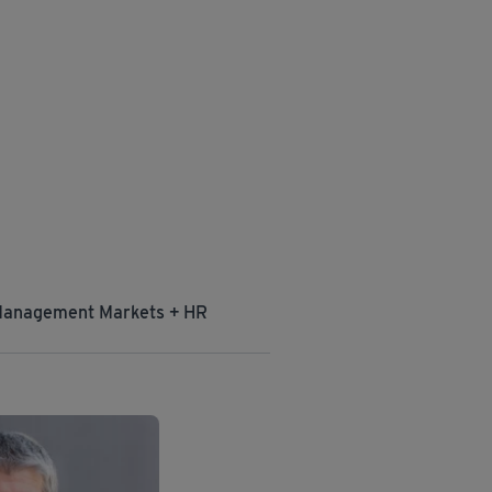
anagement Markets + HR