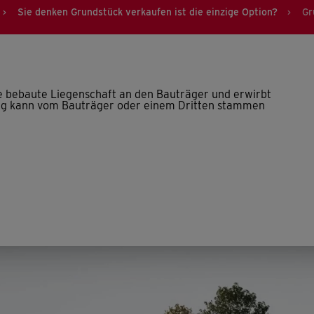
Sie denken Grundstück verkaufen ist die einzige Option?
Gr
>
>
 bebaute Liegenschaft an den Bauträger und erwirbt
g kann vom Bauträger oder einem Dritten stammen