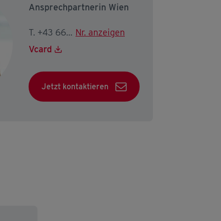
Ansprechpartnerin Wien
T. +43 664 3165754
Nr. anzeigen
Vcard
Jetzt kontaktieren