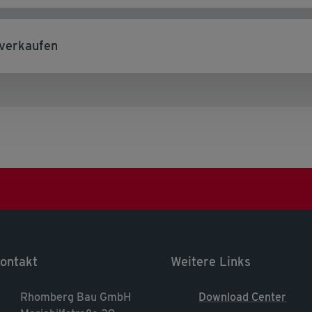
verkaufen
ontakt
Weitere Links
Rhomberg Bau GmbH
Download Center