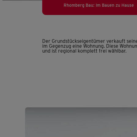
Rhomberg Bau: Im Bauen zu Hause
Der Grundstückseigentümer verkauft seine
im Gegenzug eine Wohnung. Diese Wohnun
und ist regional komplett frei wählbar.