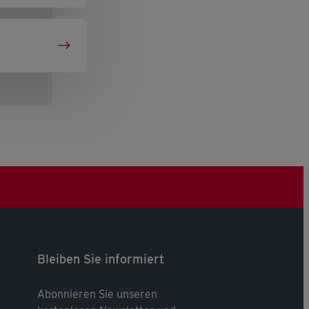
Bleiben Sie informiert
Abonnieren Sie unseren