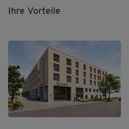
Ihre Vorteile