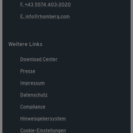
F. +43 5574 403-2020
E. info@rhomberg.com
Weitere Links
Download Center
Presse
Impressum
Datenschutz
Compliance
Hinweisgebersystem
Cookie-Einstellungen