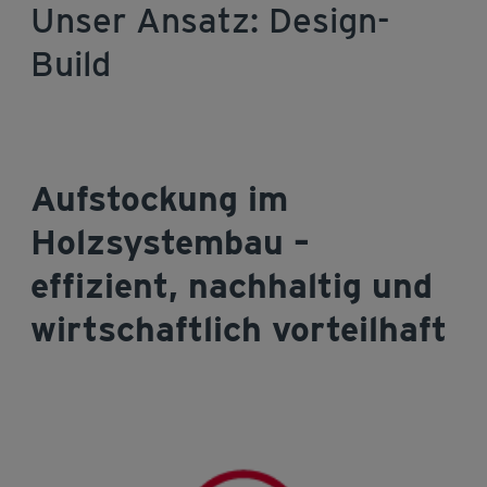
Unser Ansatz: Design-
Build
Aufstockung im
Holzsystembau –
effizient, nachhaltig und
wirtschaftlich vorteilhaft