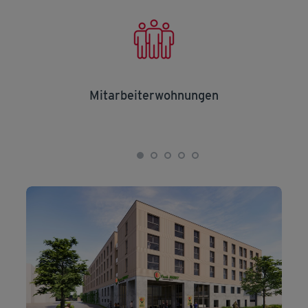
Mitarbeiterwohnungen