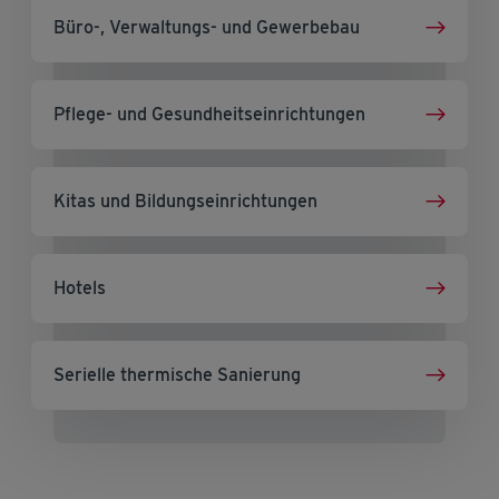
Büro-, Verwaltungs- und Gewerbebau
Pflege- und Gesundheitseinrichtungen
Kitas und Bildungseinrichtungen
Hotels
Serielle thermische Sanierung