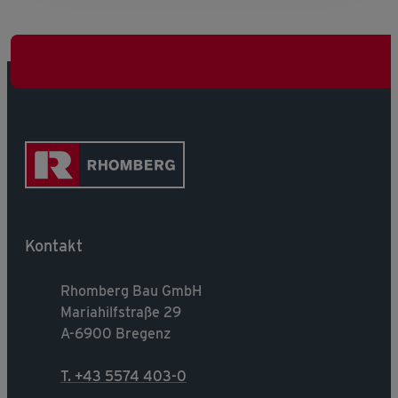
Kontakt
Rhomberg Bau GmbH
Mariahilfstraße 29
A-6900 Bregenz
T. +43 5574 403-0