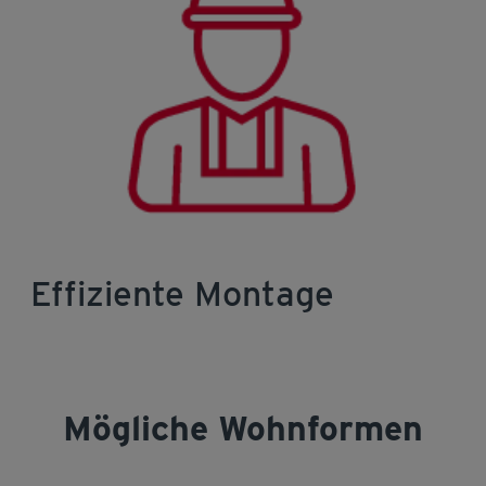
Effiziente Montage
Mögliche Wohnformen