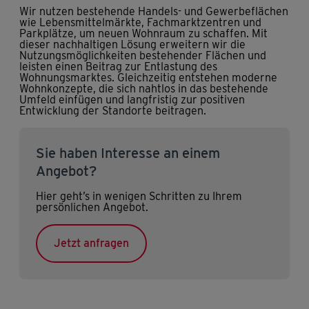
Wir nutzen bestehende Handels- und Gewerbeflächen
wie Lebensmittelmärkte, Fachmarktzentren und
Parkplätze, um neuen Wohnraum zu schaffen. Mit
dieser nachhaltigen Lösung erweitern wir die
Nutzungsmöglichkeiten bestehender Flächen und
leisten einen Beitrag zur Entlastung des
Wohnungsmarktes. Gleichzeitig entstehen moderne
Wohnkonzepte, die sich nahtlos in das bestehende
Umfeld einfügen und langfristig zur positiven
Entwicklung der Standorte beitragen.
Sie haben Interesse an einem
Angebot?
Hier geht’s in wenigen Schritten zu Ihrem
persönlichen Angebot.
Jetzt anfragen