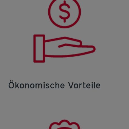
Ökonomische Vorteile