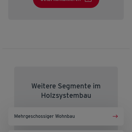
Weitere Segmente im
Holzsystembau
Mehrgeschossiger Wohnbau