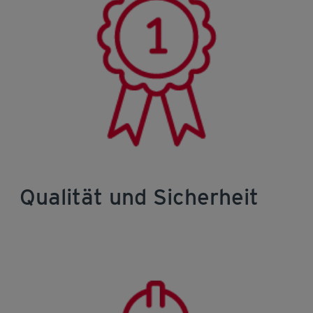
Qualität und Sicherheit