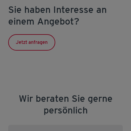
Sie haben Interesse an
einem Angebot?
Jetzt anfragen
Wir beraten Sie gerne
persönlich