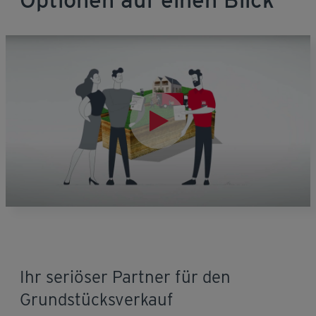
Ihr seriöser Partner für den
Grundstücksverkauf