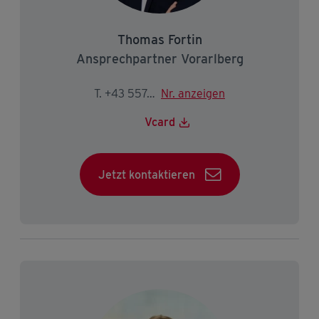
Thomas Fortin
Ansprechpartner Vorarlberg
T. +43 5574 403-2223
Nr. anzeigen
Vcard
Jetzt kontaktieren