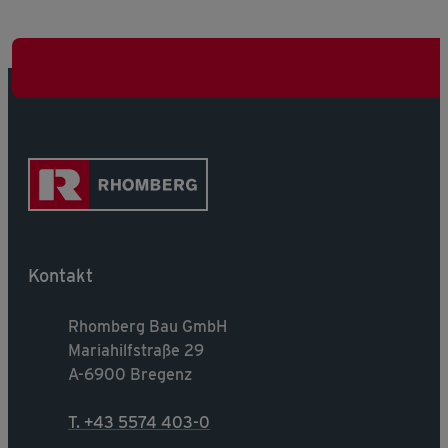
Kontakt
Rhomberg Bau GmbH
Mariahilfstraße 29
A-6900 Bregenz
T. +43 5574 403-0