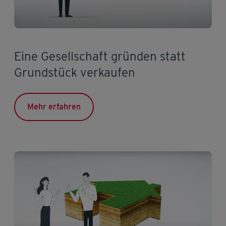
Eine Gesellschaft gründen statt
Grundstück verkaufen
Mehr erfahren