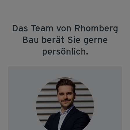
Das Team von Rhomberg
Bau berät Sie gerne
persönlich.