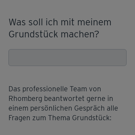
Was soll ich mit meinem
Grundstück machen?
Das professionelle Team von
Rhomberg beantwortet gerne in
einem persönlichen Gespräch alle
Fragen zum Thema Grundstück: