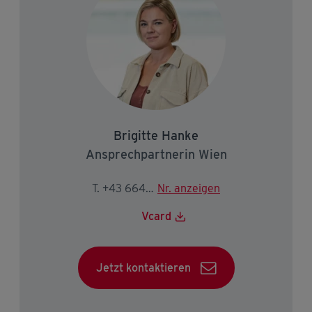
Brigitte Hanke
Ansprechpartnerin Wien
T. +43 664 3165754
Nr. anzeigen
Vcard
Jetzt kontaktieren