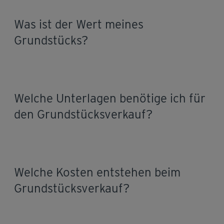
Was ist der Wert meines
Grundstücks?
Welche Unterlagen benötige ich für
den Grundstücksverkauf?
Welche Kosten entstehen beim
Grundstücksverkauf?