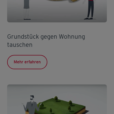
Grundstück gegen Wohnung
tauschen
Mehr erfahren