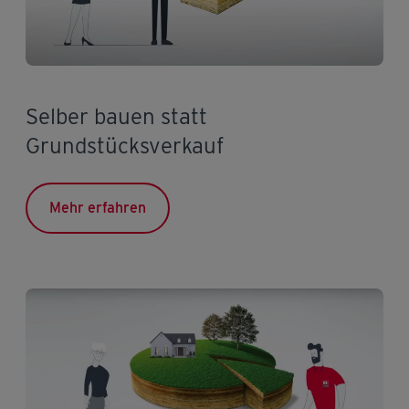
Selber bauen statt
Grundstücksverkauf
Mehr erfahren