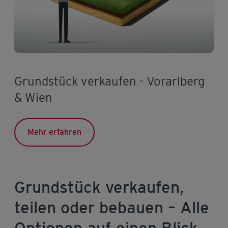
Grundstück verkaufen - Vorarlberg
& Wien
Mehr erfahren
Grundstück verkaufen,
teilen oder bebauen – Alle
Optionen auf einen Blick