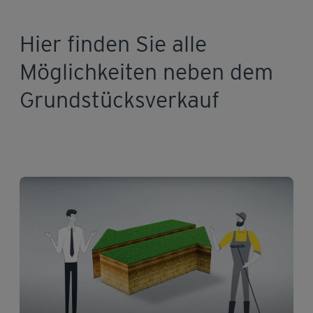
Hier finden Sie alle
Möglichkeiten neben dem
Grundstücksverkauf