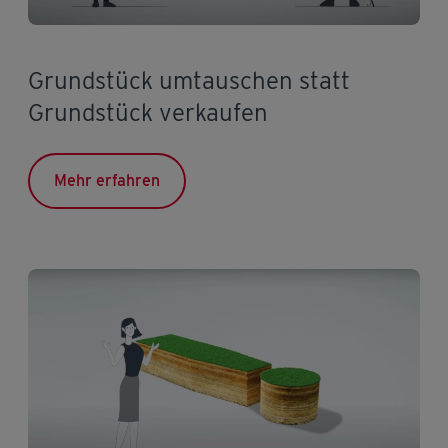
Grundstück umtauschen statt
Grundstück verkaufen
Mehr erfahren