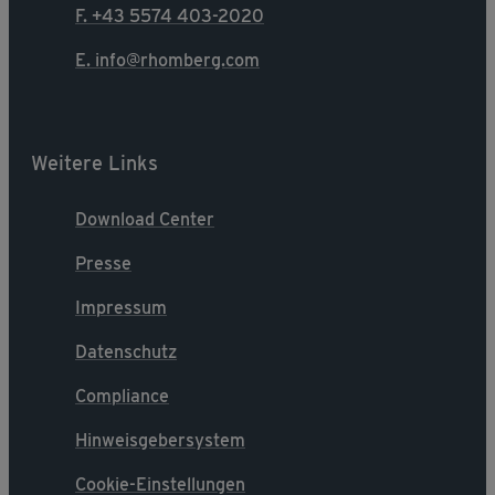
F. +43 5574 403-2020
E. info@rhomberg.com
Weitere Links
Download Center
Presse
Impressum
Datenschutz
Compliance
Hinweisgebersystem
Cookie-Einstellungen