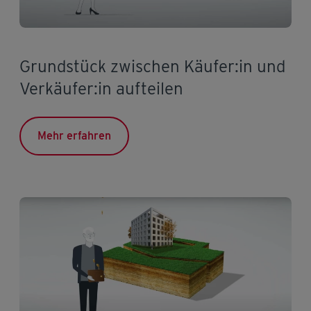
Grundstück zwischen Käufer:in und
Verkäufer:in aufteilen
Mehr erfahren