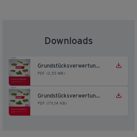
Downloads
Grundstücksverwertung Vorarlberg
PDF (2,55 MB)
Grundstücksverwertung Wien
PDF (711,14 KB)