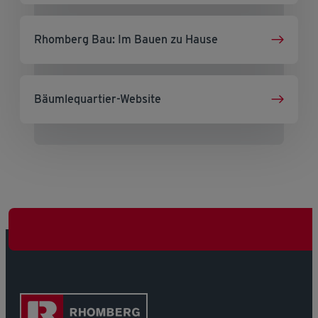
Rhomberg Bau: Im Bauen zu Hause
Bäumlequartier-Website