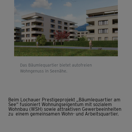
Das Bäumlequartier bietet autofreien
Wohngenuss in Seenähe.
Beim Lochauer Prestigeprojekt „Bäumlequartier am
See“ fusioniert Wohnungseigentum mit sozialem
Wohnbau (WSH) sowie attraktiven Gewerbeeinheiten
zu einem gemeinsamen Wohn- und Arbeitsquartier.