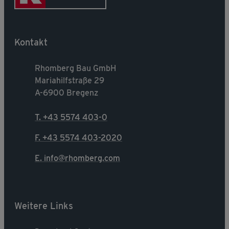
Kontakt
Rhomberg Bau GmbH
Mariahilfstraße 29
A-6900 Bregenz
T. +43 5574 403-0
F. +43 5574 403-2020
E. info@rhomberg.com
Weitere Links