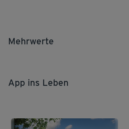
Mehrwerte
App ins Leben