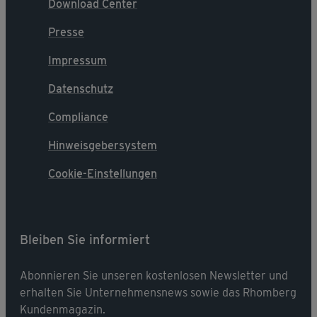
Download Center
Presse
Impressum
Datenschutz
Compliance
Hinweisgebersystem
Cookie-Einstellungen
Bleiben Sie informiert
Abonnieren Sie unseren kostenlosen Newsletter und
erhalten Sie Unternehmensnews sowie das Rhomberg
Kundenmagazin.