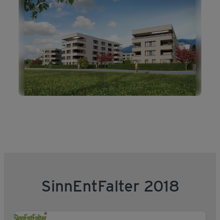
SinnEntFalter 2018