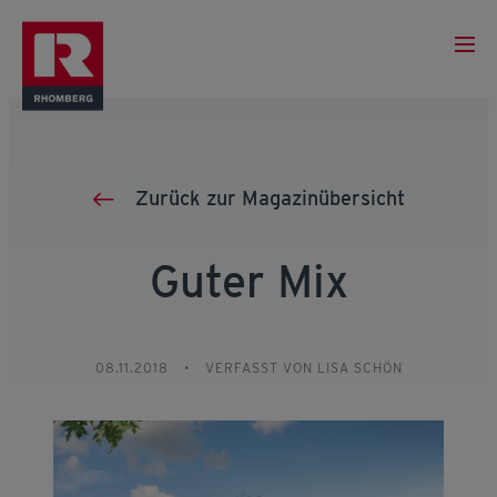
Zurück zur Magazinübersicht
Guter Mix
08.11.2018
•
VERFASST VON LISA SCHÖN