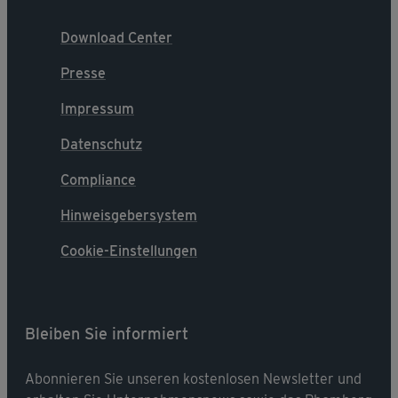
Download Center
Presse
Impressum
Datenschutz
Compliance
Hinweisgebersystem
Cookie-Einstellungen
Bleiben Sie informiert
Abonnieren Sie unseren kostenlosen Newsletter und