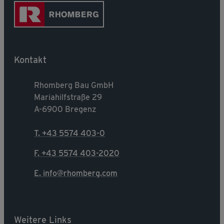
Kontakt
Rhomberg Bau GmbH
Mariahilfstraße 29
A-6900 Bregenz
T. +43 5574 403-0
F. +43 5574 403-2020
E. info@rhomberg.com
Weitere Links