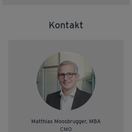
Kontakt
Matthias Moosbrugger, MBA
CMO