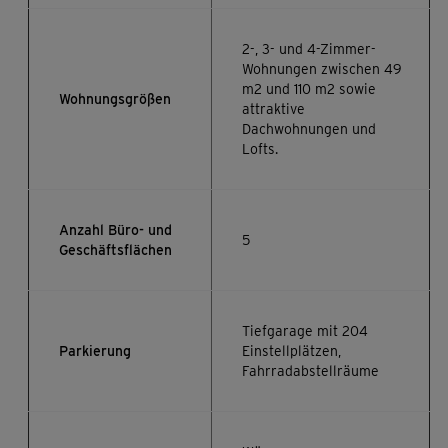
2-, 3- und 4-Zimmer-
Wohnungen zwischen 49
m2 und 110 m2 sowie
Wohnungsgrößen
attraktive
Dachwohnungen und
Lofts.
Anzahl Büro- und
5
Geschäftsflächen
Tiefgarage mit 204
Parkierung
Einstellplätzen,
Fahrradabstellräume