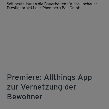
Seit heute laufen die Bauarbeiten für das Lochauer
Prestigeprojekt der Rhomberg Bau GmbH.
Premiere: Allthings-App
zur Vernetzung der
Bewohner