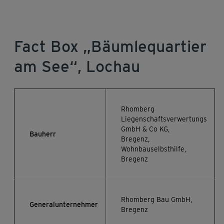
Fact Box „Bäumlequartier
am See“, Lochau
Rhomberg
Liegenschaftsverwertungs
GmbH & Co KG,
Bauherr
Bregenz,
Wohnbauselbsthilfe,
Bregenz
Rhomberg Bau GmbH,
Generalunternehmer
Bregenz