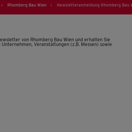
Rhomberg Bau Wien
Newsletteranmeldung Rhomberg Bau 
>
>
 Newsletter von Rhomberg Bau Wien und erhalten Sie
m Unternehmen, Veranstaltungen (z.B. Messen) sowie