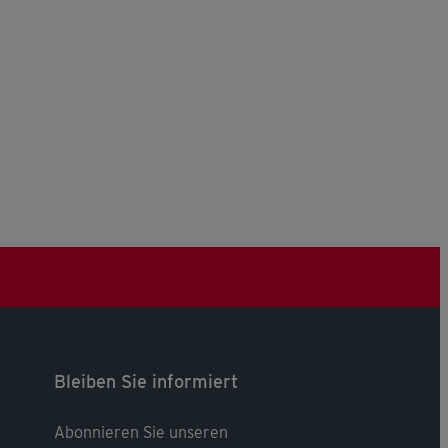
Bleiben Sie informiert
Abonnieren Sie unseren