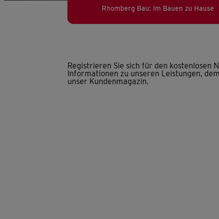
Rhomberg Bau: Im Bauen zu Hause
Registrieren Sie sich für den kostenlosen
Informationen zu unseren Leistungen, de
unser Kundenmagazin.