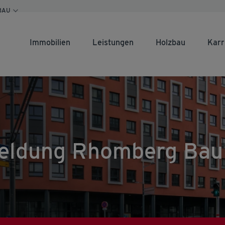
BAU
Immobilien
Leistungen
Holzbau
Karr
eldung Rhomberg Bau