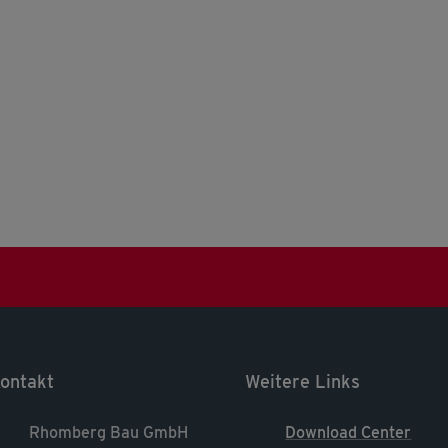
ontakt
Weitere Links
Rhomberg Bau GmbH
Download Center