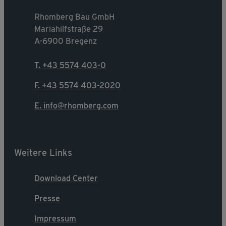
Rhomberg Bau GmbH
Mariahilfstraße 29
A-6900 Bregenz
T. +43 5574 403-0
F. +43 5574 403-2020
E. info@rhomberg.com
Weitere Links
Download Center
Presse
Impressum