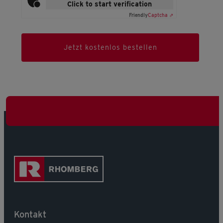
Click to start verification
Friendly
Captcha ⇗
Jetzt kostenlos bestellen
Kontakt