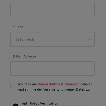
* Land
Österreich
E-Mail Adresse
Ich habe die
Datenschutzbestimmungen
gelesen
und stimme der Verarbeitung meiner Daten zu.
Anti-Robot Verification