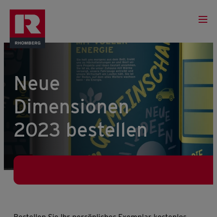
Neue
Dimensionen
2023 bestellen