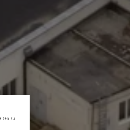
eiten zu