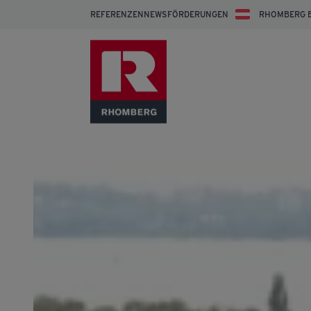
REFERENZEN
NEWS
FÖRDERUNGEN
RHOMBERG 