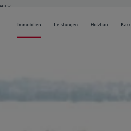
BAU
Immobilien
Leistungen
Holzbau
Karr