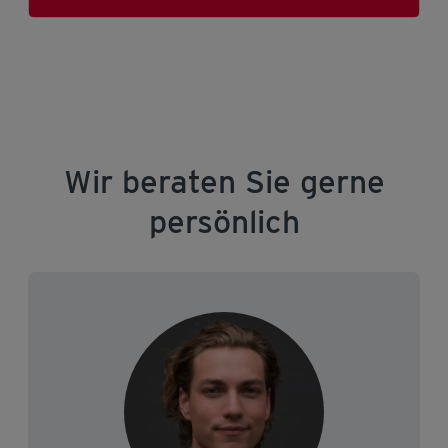
Wir beraten Sie gerne
persönlich