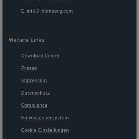
E. info@rhomberg.com
Weitere Links
Download Center
Presse
Impressum
Datenschutz
Compliance
Hinweisgebersystem
Cookie-Einstellungen