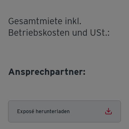
Gesamtmiete inkl.
Betriebskosten und USt.:
Ansprechpartner:
Exposé herunterladen