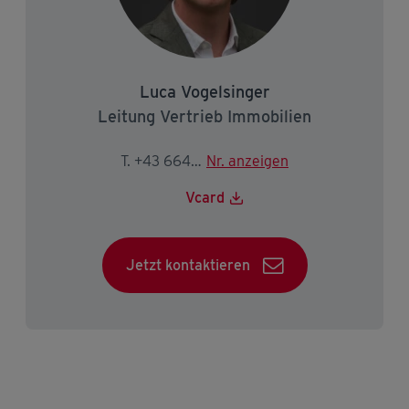
Luca Vogelsinger
Leitung Vertrieb Immobilien
T. +43 664 834 81 38
Nr. anzeigen
Vcard
Jetzt kontaktieren