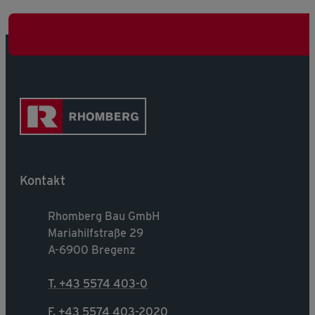
Kontakt
Rhomberg Bau GmbH
Mariahilfstraße 29
A-6900 Bregenz
T. +43 5574 403-0
F. +43 5574 403-2020