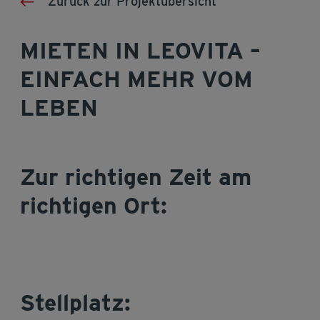
Zurück zur Projektübersicht
MIETEN IN LEOVITA –
EINFACH MEHR VOM
LEBEN
Zur richtigen Zeit am
richtigen Ort:
Stellplatz: