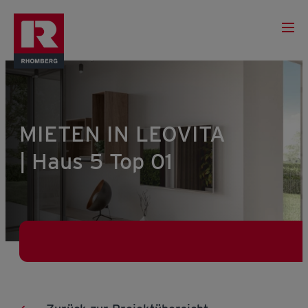
MIETEN IN LEOVITA
| Haus 5 Top 01