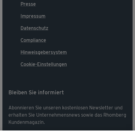
Presse
Impressum
Datenschutz
Compliance
Hinweisgebersystem
Cookie-Einstellungen
Bleiben Sie informiert
Abonnieren Sie unseren kostenlosen Newsletter und
erhalten Sie Unternehmensnews sowie das Rhomberg
Kundenmagazin.