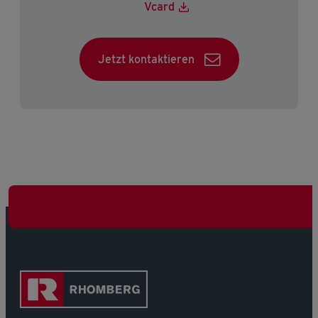
Vcard
Jetzt kontaktieren