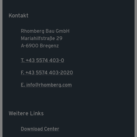
Kontakt
Rhomberg Bau GmbH
Mariahilfstraße 29
A-6900 Bregenz
T. +43 5574 403-0
F. +43 5574 403-2020
E. info@rhomberg.com
Weitere Links
Download Center