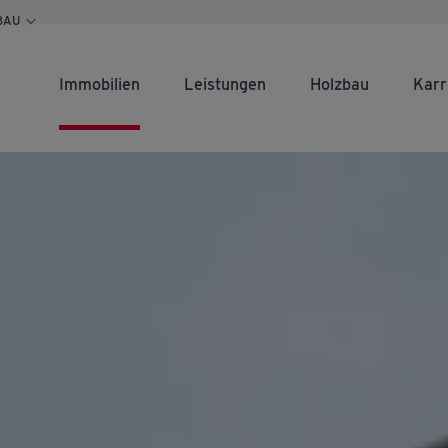
BAU
Immobilien
Leistungen
Holzbau
Karr