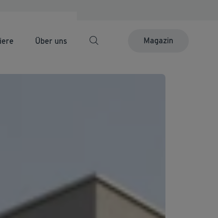
Magazin
iere
Über uns