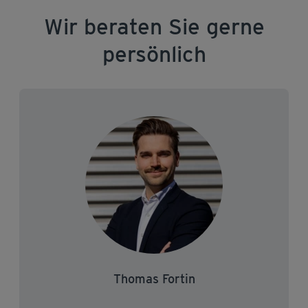
Wir beraten Sie gerne
persönlich
Thomas Fortin