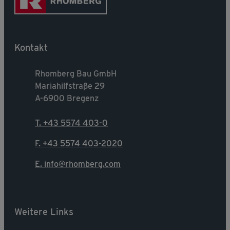
Kontakt
Rhomberg Bau GmbH
Mariahilfstraße 29
A-6900 Bregenz
T. +43 5574 403-0
F. +43 5574 403-2020
E. info@rhomberg.com
Weitere Links