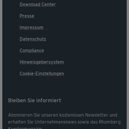
Download Center
Presse
Impressum
Datenschutz
Compliance
Hinweisgebersystem
Cookie-Einstellungen
Bleiben Sie informiert
Abonnieren Sie unseren kostenlosen Newsletter und
erhalten Sie Unternehmensnews sowie das Rhomberg
Kundenmagazin.