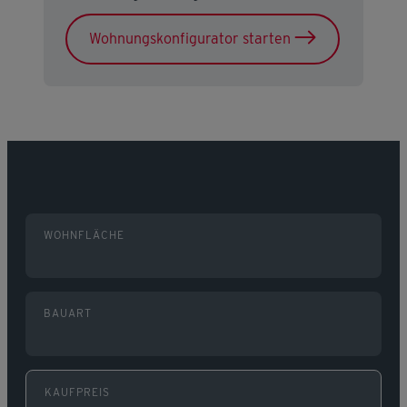
Wohnungskonfigurator starten
WOHNFLÄCHE
BAUART
KAUFPREIS