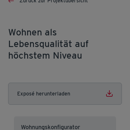
Zurück zur Projektübersicht
Wohnen als
Lebensqualität auf
höchstem Niveau
Exposé herunterladen
Wohnungskonfigurator