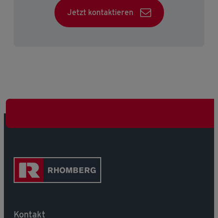
Jetzt kontaktieren
Kontakt