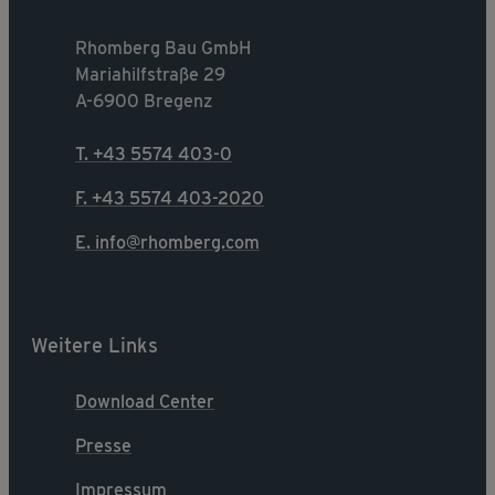
Rhomberg Bau GmbH
Mariahilfstraße 29
A-6900 Bregenz
T. +43 5574 403-0
F. +43 5574 403-2020
E. info@rhomberg.com
Weitere Links
Download Center
Presse
Impressum