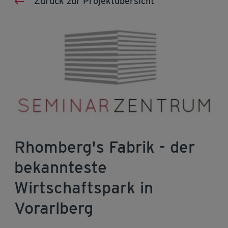
Zurück zur Projektübersicht
Rhomberg's Fabrik - der
bekannteste
Wirtschaftspark in
Vorarlberg