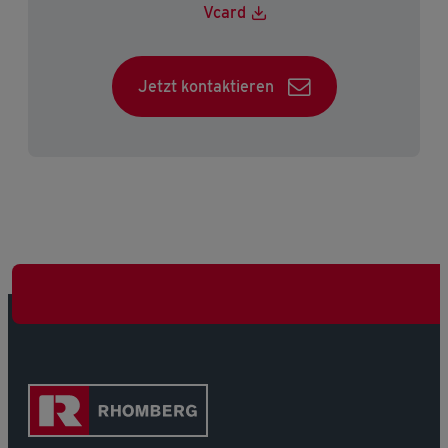
Vcard
Jetzt kontaktieren