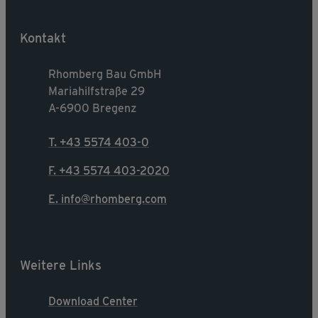
Kontakt
Rhomberg Bau GmbH
Mariahilfstraße 29
A-6900 Bregenz
T. +43 5574 403-0
F. +43 5574 403-2020
E. info@rhomberg.com
Weitere Links
Download Center