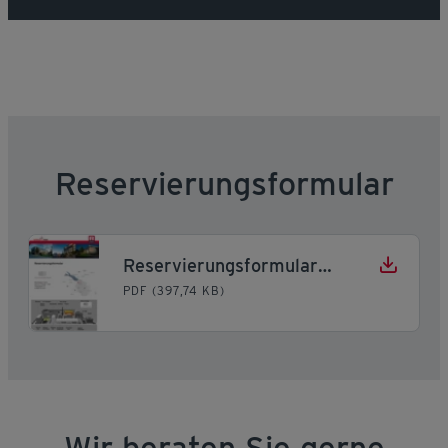
Reservierungsformular
Reservierungsformular Seminarraum
PDF (397,74 KB)
Wir beraten Sie gerne