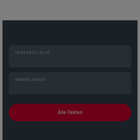
GEWERBEFLÄCHE
IMMOBILIENART
Alle Fakten