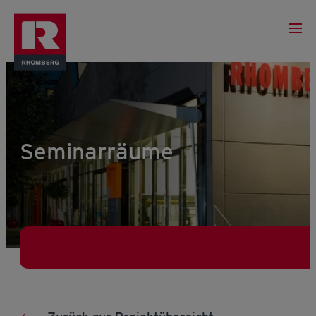
Seminarräume