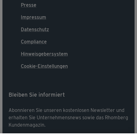
Presse
Impressum
Datenschutz
Compliance
Hinweisgebersystem
Cookie-Einstellungen
Bleiben Sie informiert
Abonnieren Sie unseren kostenlosen Newsletter und
erhalten Sie Unternehmensnews sowie das Rhomberg
Kundenmagazin.