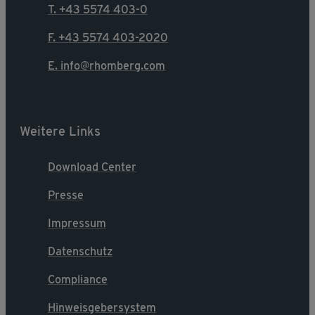
T. +43 5574 403-0
F. +43 5574 403-2020
E. info@rhomberg.com
Weitere Links
Download Center
Presse
Impressum
Datenschutz
Compliance
Hinweisgebersystem