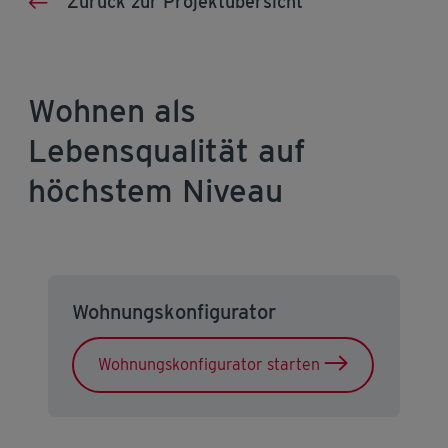
Zurück zur Projektübersicht
Wohnen als
Lebensqualität auf
höchstem Niveau
Wohnungskonfigurator
Wohnungskonfigurator starten