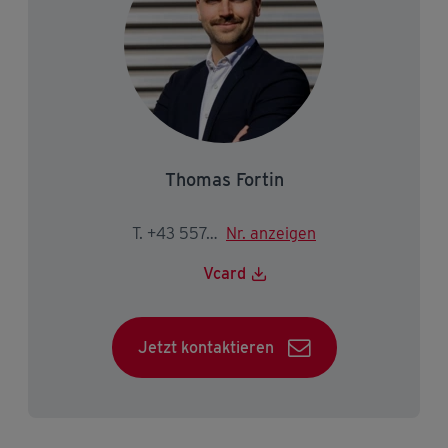
Thomas Fortin
T. +43 5574 403-2223
Nr. anzeigen
Vcard
Jetzt kontaktieren