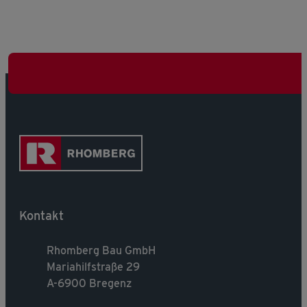
Kontakt
Rhomberg Bau GmbH
Mariahilfstraße 29
A-6900 Bregenz