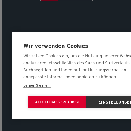
Wir verwenden Cookies
Wir setzen Cookies ein, um die Nutzung unserer Webs
analysieren, einschließlich des Such und Surfverlaufs,
Suchbegriffen und Ihnen auf Ihr Nutzungsverhalten
angepasste Informationen anbieten zu können.
Lernen Sie mehr
EINSTELLUNGE
ALLE COOKIES ERLAUBEN