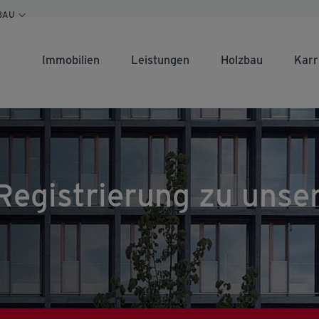
BAU
Immobilien
Leistungen
Holzbau
Karr
 Registrierung zu uns