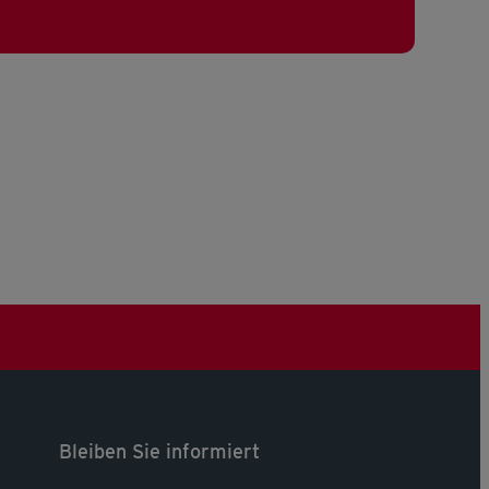
Bleiben Sie informiert