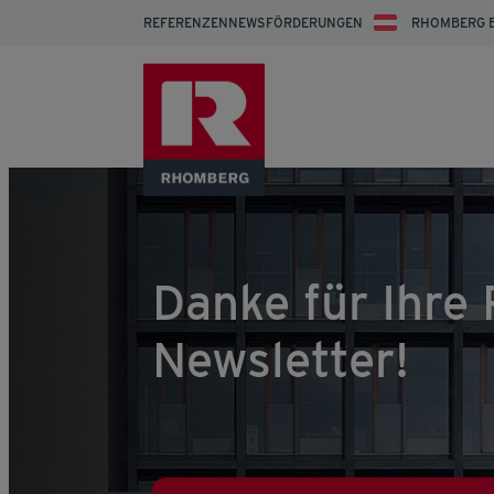
REFERENZEN
NEWS
FÖRDERUNGEN
RHOMBERG 
Danke für Ihre
Newsletter!