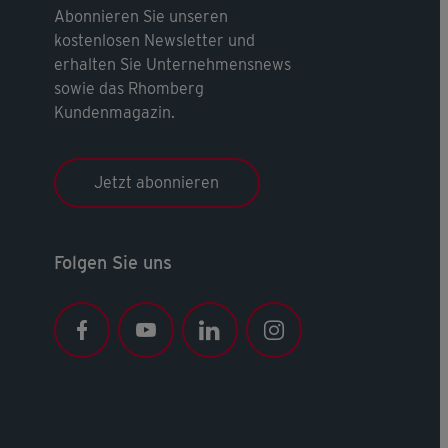
Abonnieren Sie unseren
kostenlosen Newsletter und
erhalten Sie Unternehmensnews
sowie das Rhomberg
Kundenmagazin.
Jetzt abonnieren
Folgen Sie uns