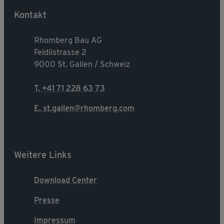
Kontakt
Rhomberg Bau AG
Feldlistrasse 2
9000 St. Gallen / Schweiz
T. +41 71 228 63 73
E. st.gallen@rhomberg.com
Weitere Links
Download Center
Presse
Impressum