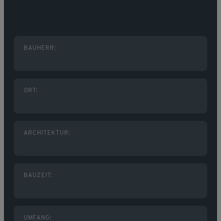
BAUHERR:
ORT:
ARCHITEKTUR:
BAUZEIT:
UMFANG: