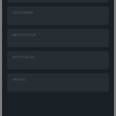
LEISTUNGEN
ARCHITEKTUR
NUTZFLÄCHE
ANZAHL