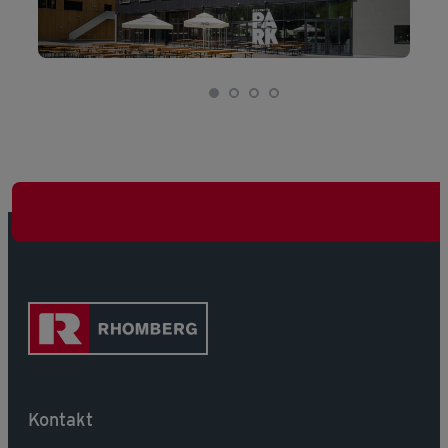
Kontakt