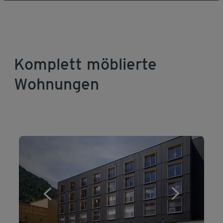
Komplett möblierte
Wohnungen