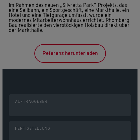
Im Rahmen des neuen „Silvretta Park“-Projekts, das
eine Seilbahn, ein Sportgeschäft, eine Markthalle, ein
Hotel und eine Tiefgarage umfasst, wurde ein
modernes Mitarbeiterwohnhaus errichtet. Rhomberg
Bau realisierte den vierstöckigen Holzbau direkt über
der Markthalle.
Referenz herunterladen
AUFTRAGGEBER
FERTIGSTELLUNG