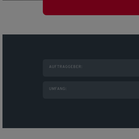
AUFTRAGGEBER:
UMFANG: