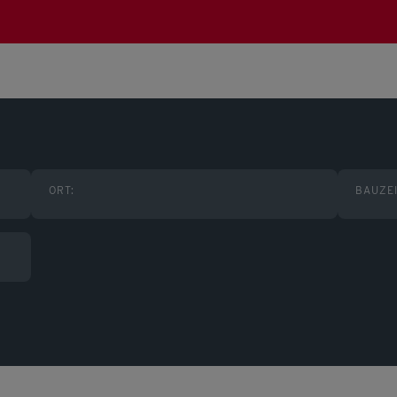
ORT:
BAUZEI