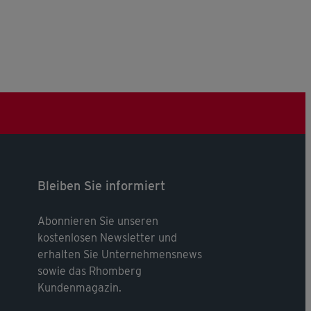
Bleiben Sie informiert
Abonnieren Sie unseren
kostenlosen Newsletter und
erhalten Sie Unternehmensnews
sowie das Rhomberg
Kundenmagazin.