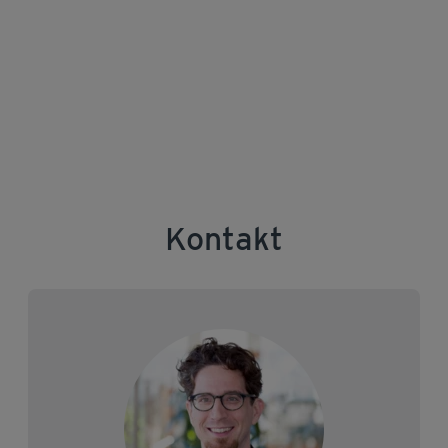
Kontakt