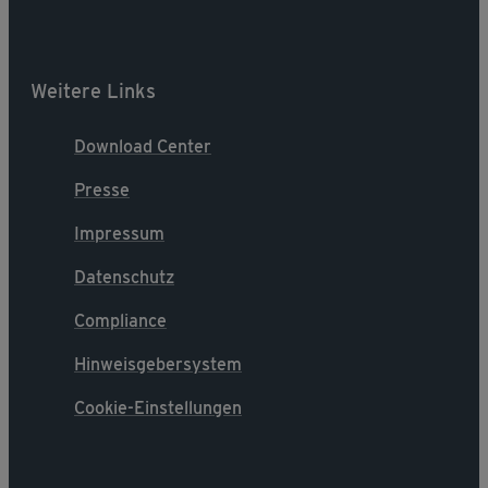
Weitere Links
Download Center
Presse
Impressum
Datenschutz
Compliance
Hinweisgebersystem
Cookie-Einstellungen