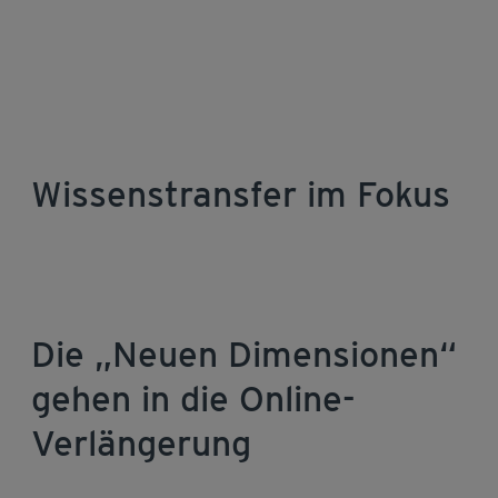
Wissenstransfer im Fokus
Die „Neuen Dimensionen“
gehen in die Online-
Verlängerung