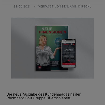
28.06.2021
•
VERFASST VON BENJAMIN DIRSCHL
Die neue Ausgabe des Kundenmagazins der
Rhomberg Bau Gruppe ist erschienen.