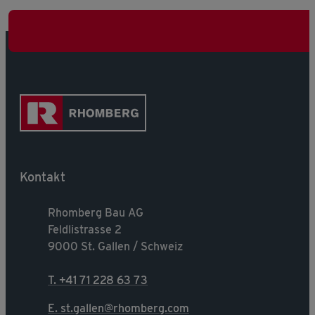
Kontakt
Rhomberg Bau AG
Feldlistrasse 2
9000 St. Gallen / Schweiz
T. +41 71 228 63 73
E. st.gallen@rhomberg.com