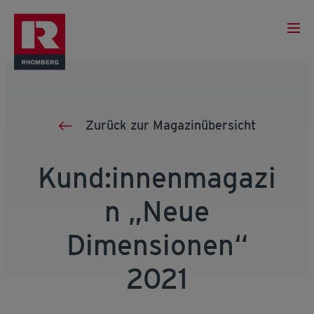
Zurück zur Magazinübersicht
Kund:innenmagazi
n „Neue
Dimensionen“
2021