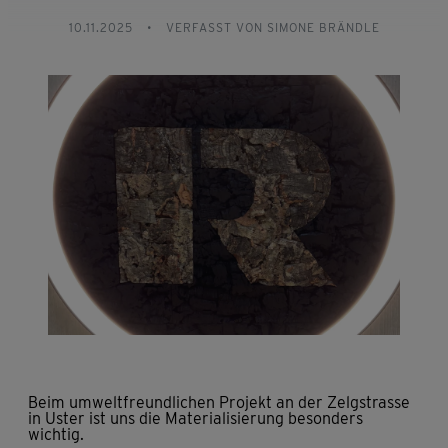
10.11.2025
•
VERFASST VON SIMONE BRÄNDLE
Beim umweltfreundlichen Projekt an der Zelgstrasse
in Uster ist uns die Materialisierung besonders
wichtig.