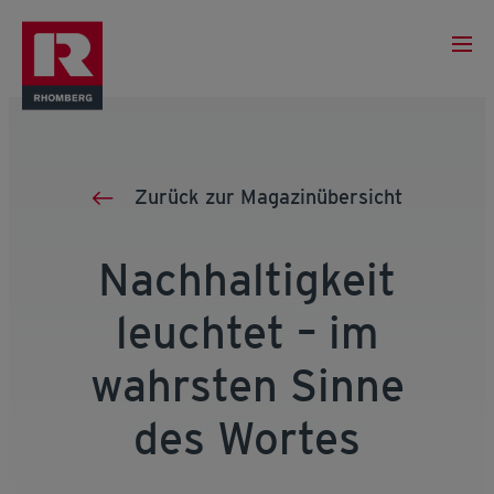
Zurück zur Magazinübersicht
Nachhaltigkeit
leuchtet – im
wahrsten Sinne
des Wortes