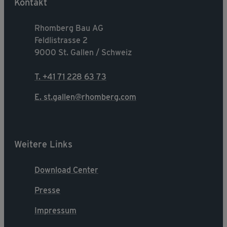
Kontakt
Rhomberg Bau AG
Feldlistrasse 2
9000 St. Gallen / Schweiz
T. +41 71 228 63 73
E. st.gallen@rhomberg.com
Weitere Links
Download Center
Presse
Impressum