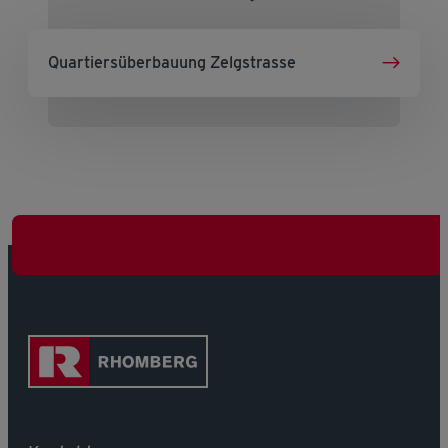
Quartiersüberbauung Zelgstrasse