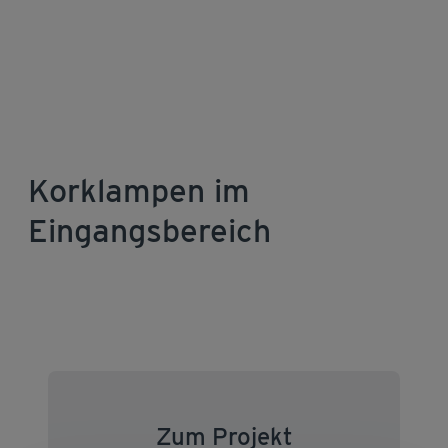
Korklampen im
Eingangsbereich
Zum Projekt