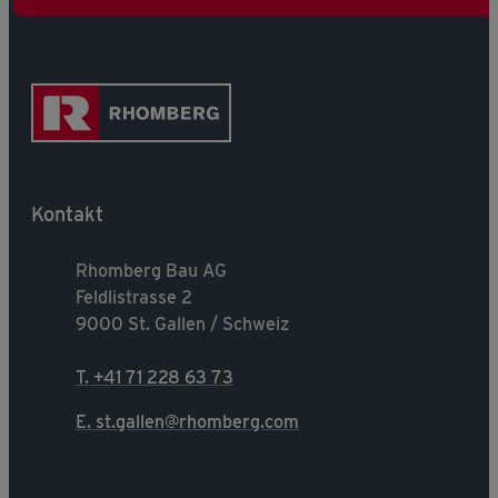
Kontakt
Rhomberg Bau AG
Feldlistrasse 2
9000 St. Gallen / Schweiz
T. +41 71 228 63 73
E. st.gallen@rhomberg.com