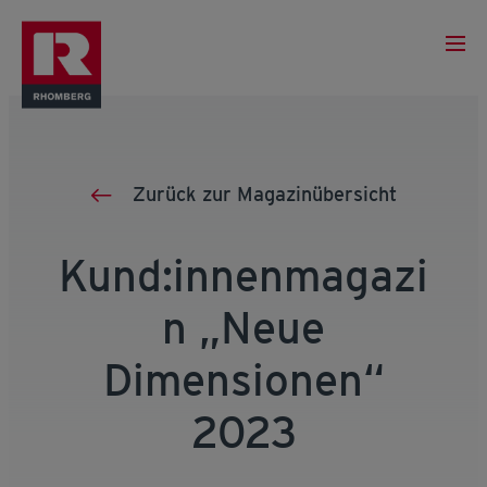
Zurück zur Magazinübersicht
Kund:innenmagazi
n „Neue
Dimensionen“
2023