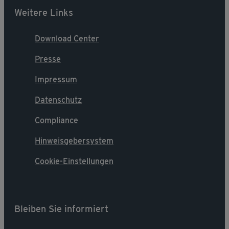
Weitere Links
Download Center
Presse
Impressum
Datenschutz
Compliance
Hinweisgebersystem
Cookie-Einstellungen
Bleiben Sie informiert