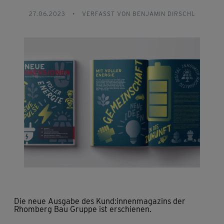
27.06.2023
•
VERFASST VON BENJAMIN DIRSCHL
Die neue Ausgabe des Kund:innenmagazins der
Rhomberg Bau Gruppe ist erschienen.