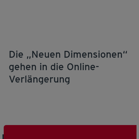
Die „Neuen Dimensionen“
gehen in die Online-
Verlängerung