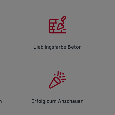
Lieblingsfarbe Beton
n
Erfolg zum Anschauen