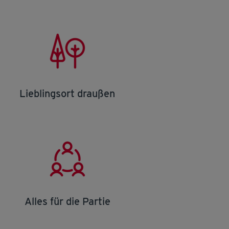
Lieblingsort draußen
Alles für die Partie