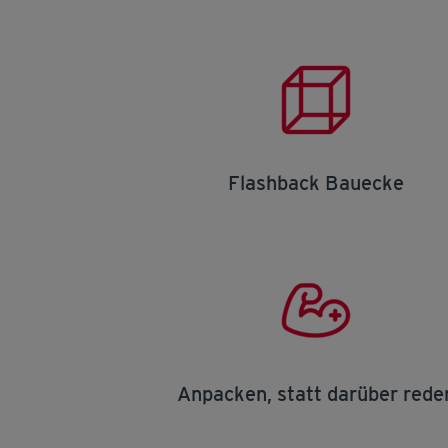
Flashback Bauecke
Anpacken, statt darüber rede