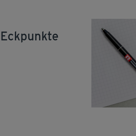
 Eckpunkte