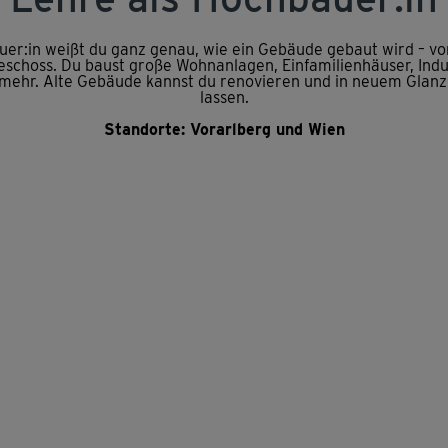
uer:in weißt du ganz genau, wie ein Gebäude gebaut wird – vom
schoss. Du baust große Wohnanlagen, Einfamilienhäuser, Indu
 mehr. Alte Gebäude kannst du renovieren und in neuem Glanz
lassen.
Standorte: Vorarlberg und Wien