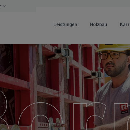
Z
Leistungen
Holzbau
Karr