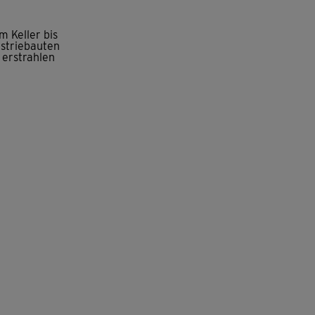
 Keller bis
striebauten
 erstrahlen