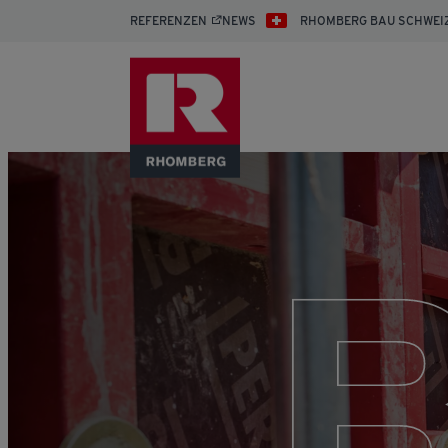
REFERENZEN
NEWS
RHOMBERG BAU SCHWEI