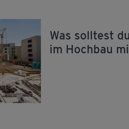
Was solltest du
im Hochbau mi