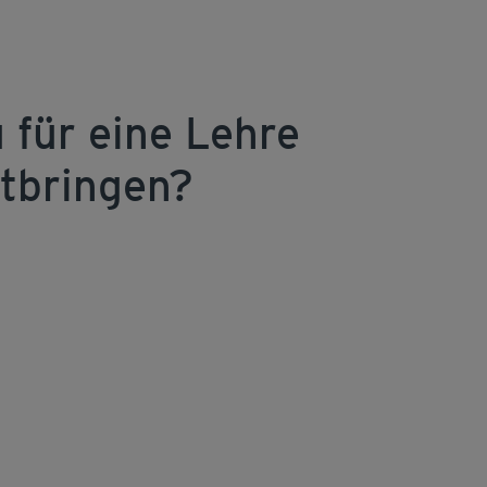
 für eine Lehre
tbringen?