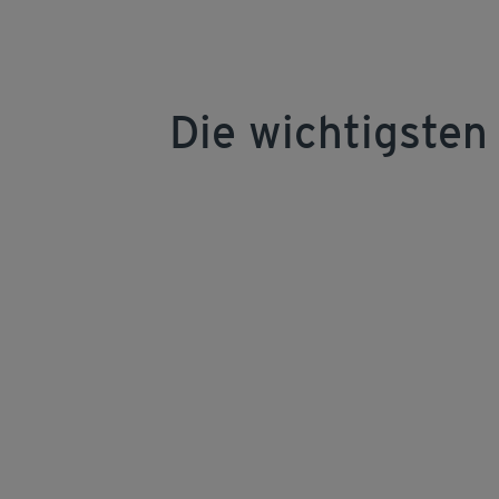
Die wichtigsten