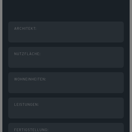
ARCHITEKT:
NUTZFLÄCHE:
WOHNEINHEITEN:
LEISTUNGEN:
FERTIGSTELLUNG: