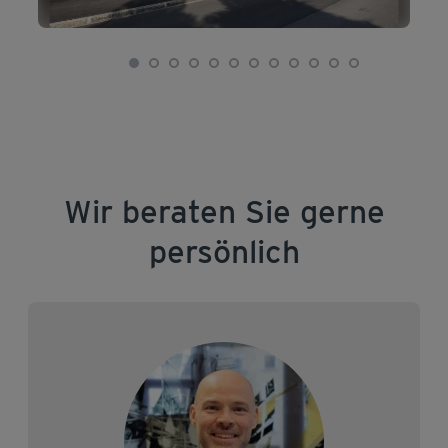
Wir beraten Sie gerne
persönlich