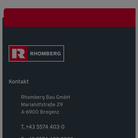
Kontakt
Rhomberg Bau GmbH
Mariahilfstraße 29
A-6900 Bregenz
T. +43 5574 403-0