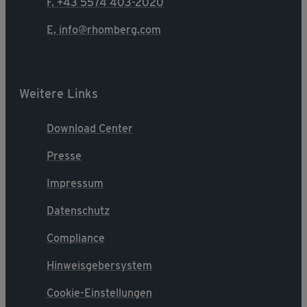
F. +43 5574 403-2020
E. info@rhomberg.com
Weitere Links
Download Center
Presse
Impressum
Datenschutz
Compliance
Hinweisgebersystem
Cookie-Einstellungen