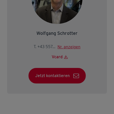
Wolfgang Schrotter
T. +43 5574 403-3528
Nr. anzeigen
Vcard
Jetzt kontaktieren