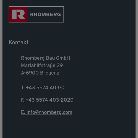
Kontakt
Rhomberg Bau GmbH
Mariahilfstraße 29
A-6900 Bregenz
T. +43 5574 403-0
F. +43 5574 403-2020
E. info@rhomberg.com