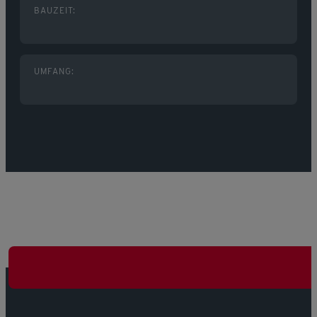
BAUZEIT:
UMFANG: