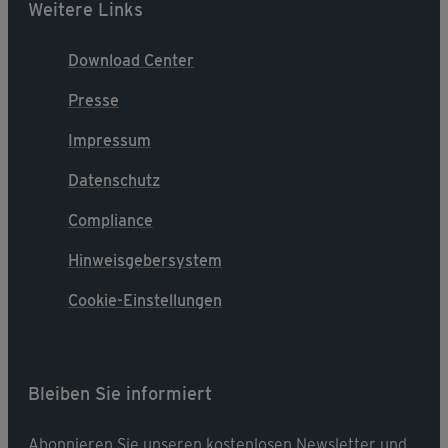
Weitere Links
Download Center
Presse
Impressum
Datenschutz
Compliance
Hinweisgebersystem
Cookie-Einstellungen
Bleiben Sie informiert
Abonnieren Sie unseren kostenlosen Newsletter und