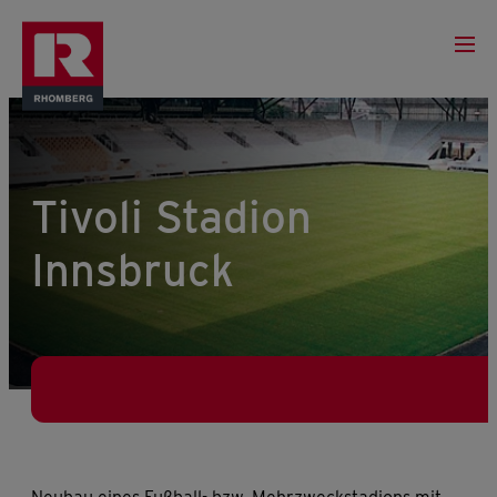
Tivoli Stadion
Innsbruck