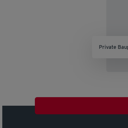
Private Bau