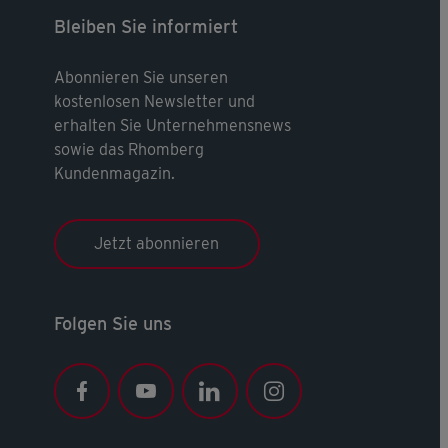
Bleiben Sie informiert
Abonnieren Sie unseren
kostenlosen Newsletter und
erhalten Sie Unternehmensnews
sowie das Rhomberg
Kundenmagazin.
Jetzt abonnieren
Folgen Sie uns