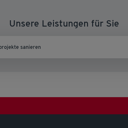
Unsere Leistungen für Sie
projekte sanieren