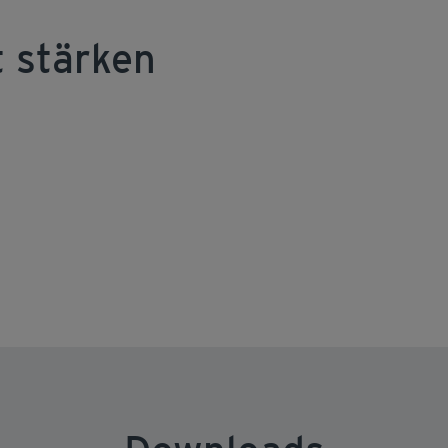
 stärken