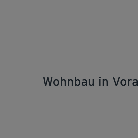
Wohnbau in Vora