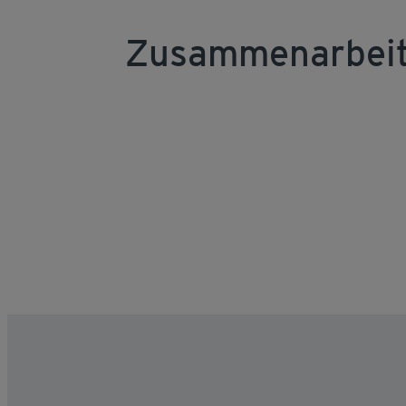
Zusammenarbeit