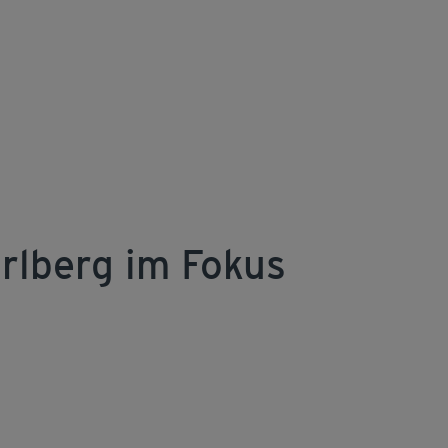
rlberg im Fokus