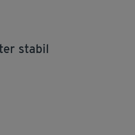
er stabil