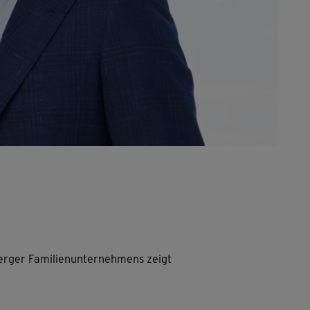
berger Familienunternehmens zeigt