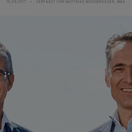
15.09.2017
•
VERFASST VON MATTHIAS MOOSBRUGGER, MBA