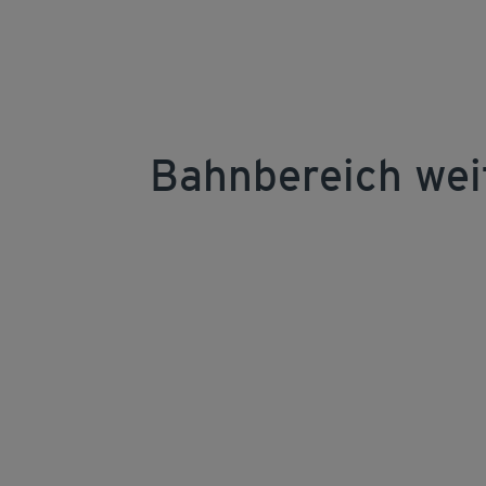
Bahnbereich weit