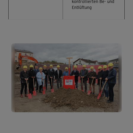
kontrollierten Be- und
Entlüftung