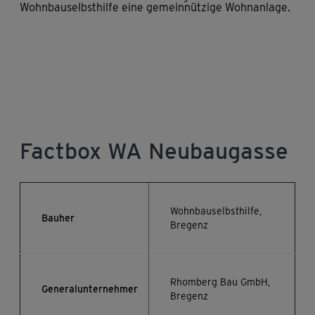
Wohnbauselbsthilfe eine gemeinnützige Wohnanlage.
Factbox WA Neubaugasse
Wohnbauselbsthilfe,
Bauher
Bregenz
Rhomberg Bau GmbH,
Generalunternehmer
Bregenz