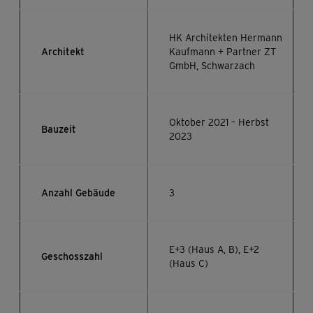
HK Architekten Hermann
Architekt
Kaufmann + Partner ZT
GmbH, Schwarzach
Oktober 2021 – Herbst
Bauzeit
2023
Anzahl Gebäude
3
E+3 (Haus A, B), E+2
Geschosszahl
(Haus C)