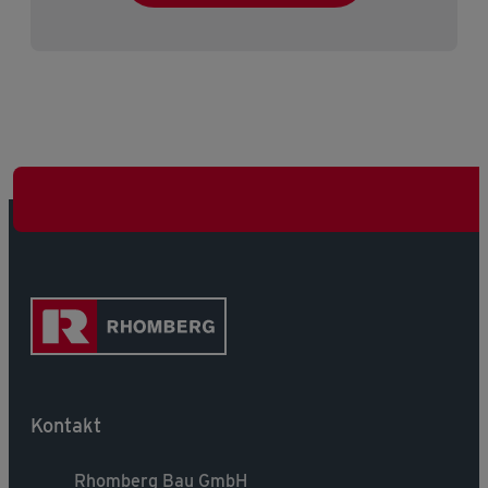
Kontakt
Rhomberg Bau GmbH