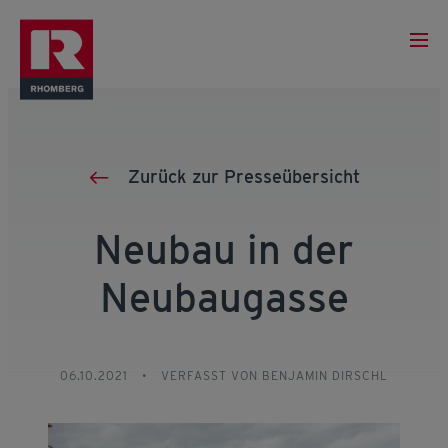
Zurück zur Presseübersicht
Neubau in der
Neubaugasse
06.10.2021
•
VERFASST VON BENJAMIN DIRSCHL