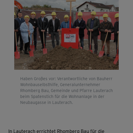
Haben Großes vor: Verantwortliche von Bauherr
Wohnbauselbsthilfe, Generalunternehmer
Rhomberg Bau, Gemeinde und Pfarre Lauterach
beim Spatenstich für die Wohnanlage in der
Neubaugasse in Lauterach.
In Lauterach errichtet Rhomberg Bau für die