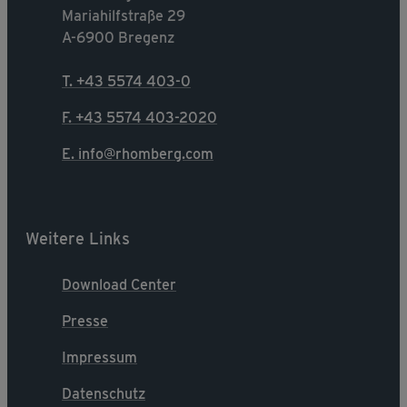
Mariahilfstraße 29
A-6900 Bregenz
T. +43 5574 403-0
F. +43 5574 403-2020
E. info@rhomberg.com
Weitere Links
Download Center
Presse
Impressum
Datenschutz