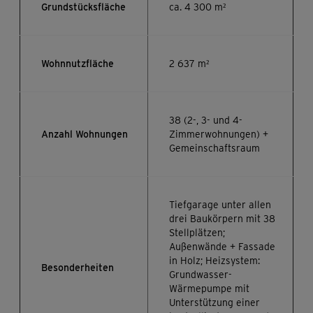
Grundstücksfläche
ca. 4 300 m²
Wohnnutzfläche
2 637 m²
38 (2-, 3- und 4-
Anzahl Wohnungen
Zimmerwohnungen) +
Gemeinschaftsraum
Tiefgarage unter allen
drei Baukörpern mit 38
Stellplätzen;
Außenwände + Fassade
in Holz; Heizsystem:
Besonderheiten
Grundwasser-
Wärmepumpe mit
Unterstützung einer