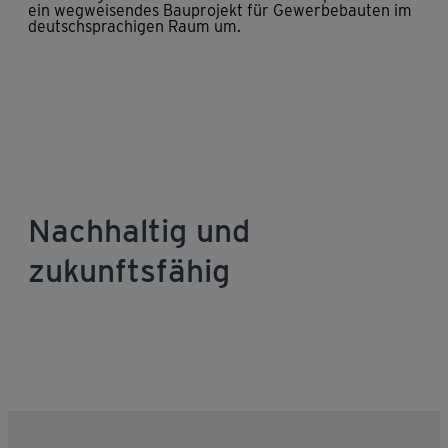
ein wegweisendes Bauprojekt für Gewerbebauten im
deutschsprachigen Raum um.
Nachhaltig und
zukunftsfähig