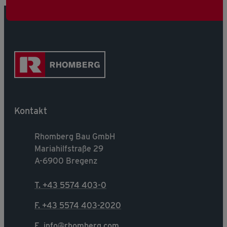
Kontakt
Rhomberg Bau GmbH
Mariahilfstraße 29
A-6900 Bregenz
T. +43 5574 403-0
F. +43 5574 403-2020
E. info@rhomberg.com