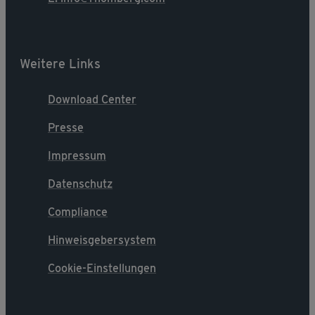
Weitere Links
Download Center
Presse
Impressum
Datenschutz
Compliance
Hinweisgebersystem
Cookie-Einstellungen