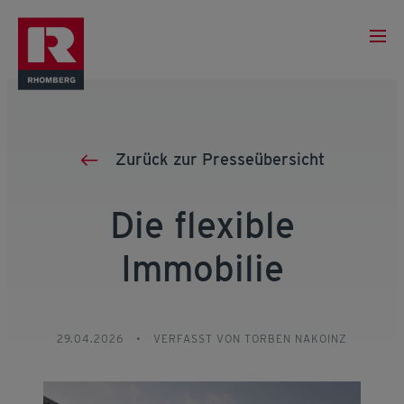
Zurück zur Presseübersicht
Die flexible
Immobilie
29.04.2026
•
VERFASST VON TORBEN NAKOINZ