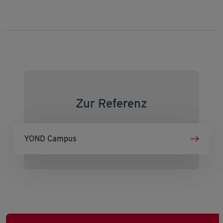
Zur Referenz
YOND Campus