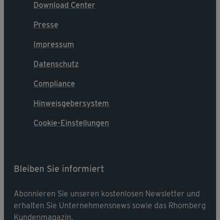
Download Center
Presse
Impressum
Datenschutz
Compliance
Hinweisgebersystem
Cookie-Einstellungen
Bleiben Sie informiert
Abonnieren Sie unseren kostenlosen Newsletter und
erhalten Sie Unternehmensnews sowie das Rhomberg
Kundenmagazin.