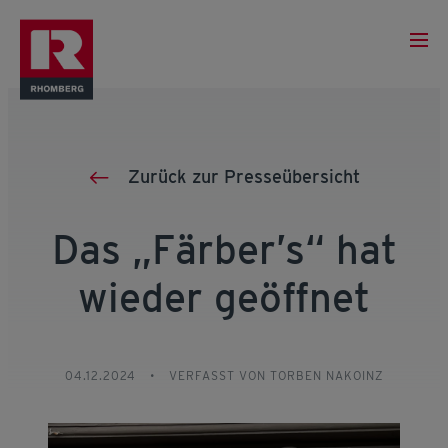
Zurück zur Presseübersicht
Das „Färber’s“ hat
wieder geöffnet
04.12.2024
•
VERFASST VON TORBEN NAKOINZ