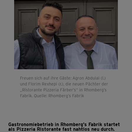
Freuen sich auf ihre Gäste: Agron Abdulai (l.)
und Florim Rexhepi (r.), die neuen Pächter der
„Ristorante Pizzeria Färber’s“ in Rhomberg’s
Fabrik. Quelle: Rhomberg’s Fabrik
Gastronomiebetrieb in Rhomberg’s Fabrik startet
als Pizzeria Ristorante fast nahtlos neu durch.