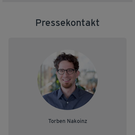
Pressekontakt
Torben Nakoinz