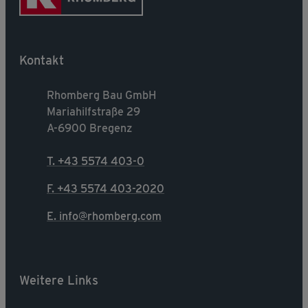
Kontakt
Rhomberg Bau GmbH
Mariahilfstraße 29
A-6900 Bregenz
T. +43 5574 403-0
F. +43 5574 403-2020
E. info@rhomberg.com
Weitere Links