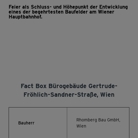
Feier als Schluss- und Höhepunkt der Entwicklung
eines der begehrtesten Baufelder am Wiener
Hauptbahnhof.
Fact Box Bürogebäude Gertrude-
Fröhlich-Sandner-Straße, Wien
Rhomberg Bau GmbH,
Bauherr
Wien