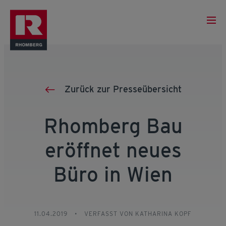
Zurück zur Presseübersicht
Rhomberg Bau
eröffnet neues
Büro in Wien
11.04.2019
•
VERFASST VON KATHARINA KOPF