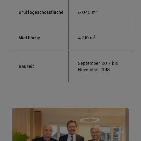
2
Bruttogeschossfläche
6 040 m
2
Mietfläche
4 210 m
September 2017 bis
Bauzeit
November 2018