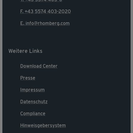
F. +43 5574 403-2020
E. info@rhomberg.com
Weitere Links
Download Center
Presse
Impressum
Datenschutz
Compliance
Hinweisgebersystem