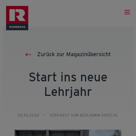
Zurück zur Magazinübersicht
Start ins neue
Lehrjahr
05.10.2022
•
VERFASST VON BENJAMIN DIRSCHL