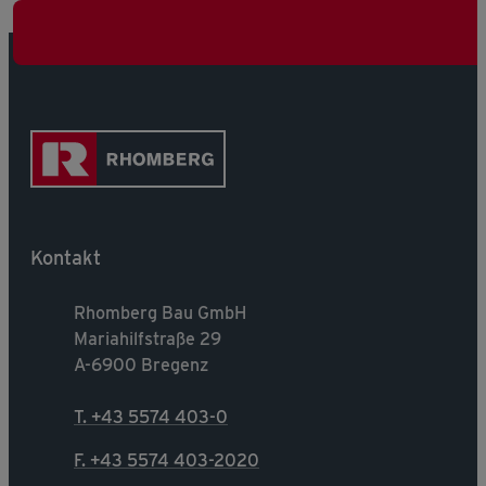
Kontakt
Rhomberg Bau GmbH
Mariahilfstraße 29
A-6900 Bregenz
T. +43 5574 403-0
F. +43 5574 403-2020