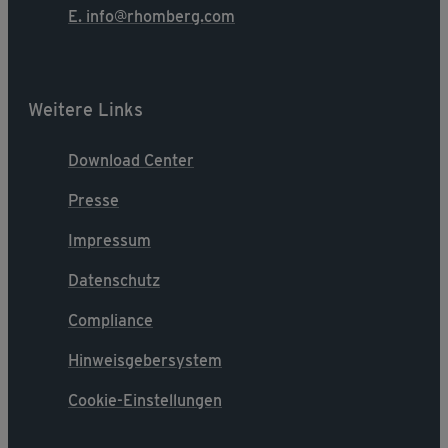
E. info@rhomberg.com
Weitere Links
Download Center
Presse
Impressum
Datenschutz
Compliance
Hinweisgebersystem
Cookie-Einstellungen