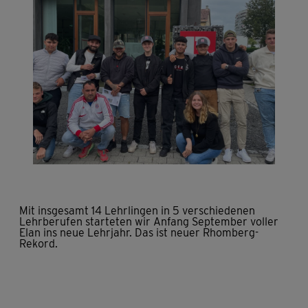
Mit insgesamt 14 Lehrlingen in 5 verschiedenen
Lehrberufen starteten wir Anfang September voller
Elan ins neue Lehrjahr. Das ist neuer Rhomberg-
Rekord.