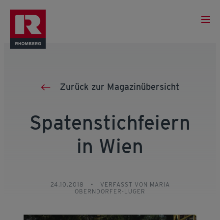
Zurück zur Magazinübersicht
Spatenstichfeiern
in Wien
24.10.2018
•
VERFASST VON MARIA
OBERNDORFER-LUGER