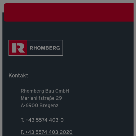
Kontakt
Rhomberg Bau GmbH
Mariahilfstraße 29
A-6900 Bregenz
T. +43 5574 403-0
F. +43 5574 403-2020