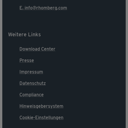
E. info@rhomberg.com
Weitere Links
Download Center
Presse
Impressum
Datenschutz
Compliance
Hinweisgebersystem
Cookie-Einstellungen