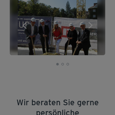
Wir beraten Sie gerne
persönliche