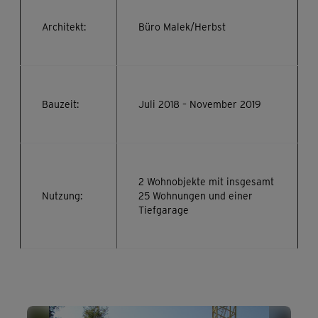
Architekt:
Büro Malek/Herbst
Bauzeit:
Juli 2018 – November 2019
2 Wohnobjekte mit insgesamt
Nutzung:
25 Wohnungen und einer
Tiefgarage