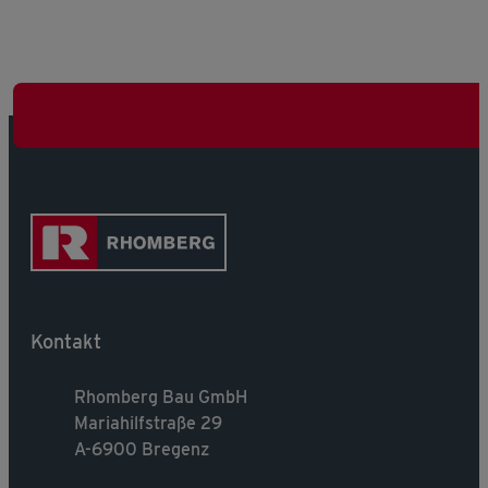
Kontakt
Rhomberg Bau GmbH
Mariahilfstraße 29
A-6900 Bregenz