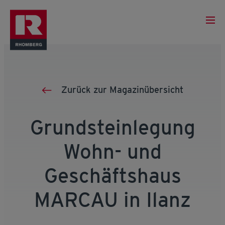
Zurück zur Magazinübersicht
Grundsteinlegung
Wohn- und
Geschäftshaus
MARCAU in Ilanz