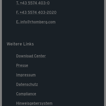
T. +43 5574 403-0
F. +43 5574 403-2020
E. info@rhomberg.com
Weitere Links
Download Center
Presse
Impressum
Datenschutz
Compliance
Hinweisgebersystem