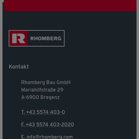
Kontakt
Rhomberg Bau GmbH
Mariahilfstraße 29
A-6900 Bregenz
T. +43 5574 403-0
F. +43 5574 403-2020
E. info@rhomberg.com