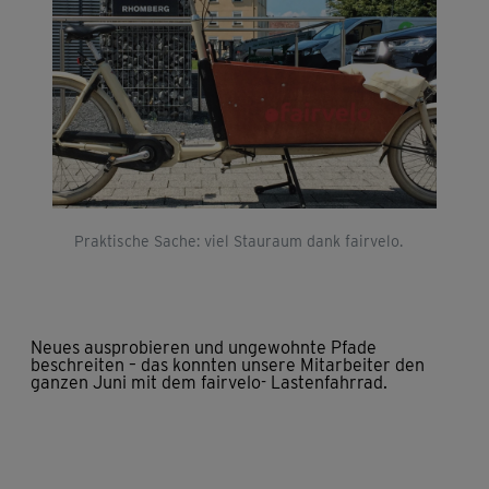
Praktische Sache: viel Stauraum dank fairvelo.
Neues ausprobieren und ungewohnte Pfade
beschreiten – das konnten unsere Mitarbeiter den
ganzen Juni mit dem fairvelo- Lastenfahrrad.