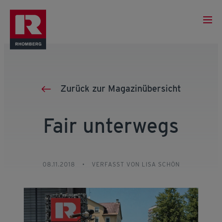
Zurück zur Magazinübersicht
Fair unterwegs
08.11.2018
•
VERFASST VON LISA SCHÖN