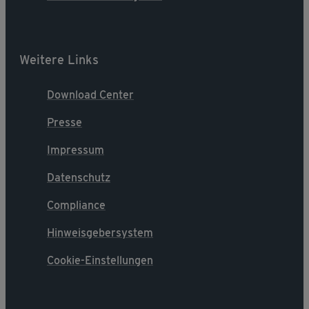
Weitere Links
Download Center
Presse
Impressum
Datenschutz
Compliance
Hinweisgebersystem
Cookie-Einstellungen