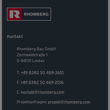
Kontakt
Rhomberg Bau GmbH
Zechwaldstraße 1
D-88131 Lindau
T.
+49 8382 50 469-3610
F.
+49 8382 50 469-2016
E.
kontakt@rhomberg.com
Projektanfragen:
projekt@rhomberg.com