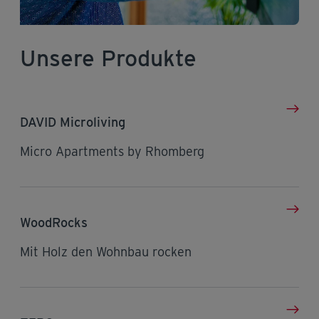
Unsere Produkte
DAVID Microliving
Micro Apartments by Rhomberg
WoodRocks
Mit Holz den Wohnbau rocken