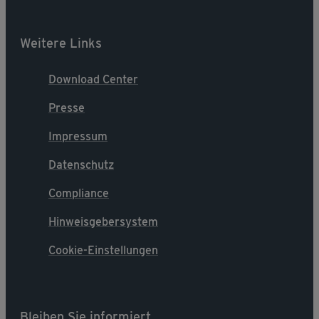
Weitere Links
Download Center
Presse
Impressum
Datenschutz
Compliance
Hinweisgebersystem
Cookie-Einstellungen
Bleiben Sie informiert