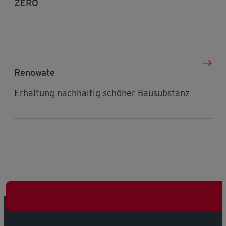
ZERO
Renowate
Erhaltung nachhaltig schöner Bausubstanz