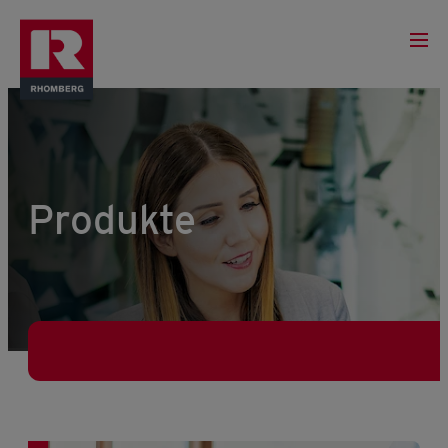
Produkte