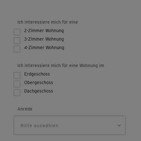
Ich interessiere mich für eine
2-Zimmer Wohnung
3-Zimmer Wohnung
4-Zimmer Wohnung
Ich interessiere mich für eine Wohnung im
Erdgeschoss
Obergeschoss
Dachgeschoss
Anrede
Bitte auswählen