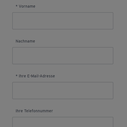
* Vorname
Nachname
* Ihre E-Mail-Adresse
Ihre Telefonnummer