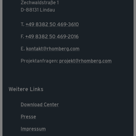
Zechwaldstraße 1
D-88131 Lindau
T.
+49 8382 50 469-3610
F.
+49 8382 50 469-2016
E.
kontakt@rhomberg.com
Projektanfragen:
projekt@rhomberg.com
Weitere Links
Download Center
Presse
Impressum