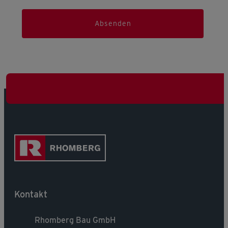
Absenden
Kontakt
Rhomberg Bau GmbH