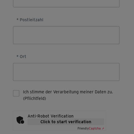
* Postleitzahl
* Ort
Ich stimme der Verarbeitung meiner Daten zu.
(Pflichtfeld)
Anti-Robot Verification
Click to start verification
Friendly
Captcha ⇗