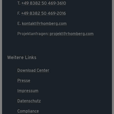
T.
+49 8382 50 469-3610
F.
+49 8382 50 469-2016
E.
kontakt@rhomberg.com
Projektanfragen:
projekt@rhomberg.com
Weitere Links
Download Center
Presse
Impressum
Datenschutz
Compliance