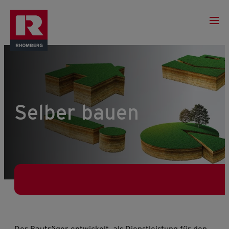
Selber bauen