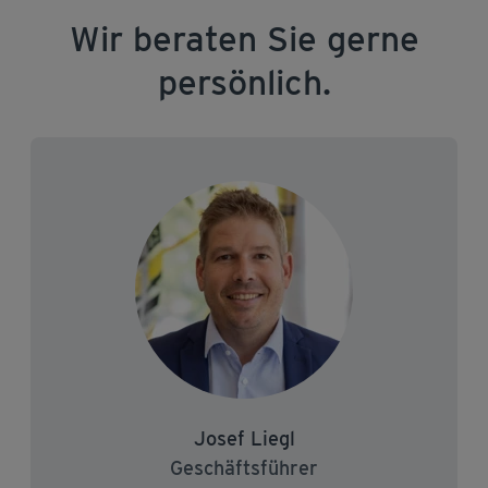
Wir beraten Sie gerne
persönlich.
Josef Liegl
Geschäftsführer