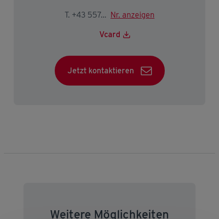
T. +43 5574 403-2244
Nr. anzeigen
Vcard
Jetzt kontaktieren
Weitere Möglichkeiten