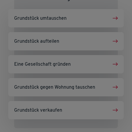
Grundstück umtauschen
Grundstück aufteilen
Eine Gesellschaft gründen
Grundstück gegen Wohnung tauschen
Grundstück verkaufen