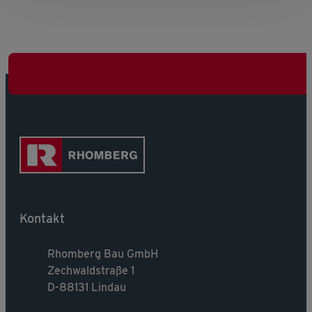
Kontakt
Rhomberg Bau GmbH
Zechwaldstraße 1
D-88131 Lindau