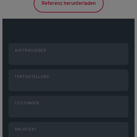
Referenz herunterladen
AUFTRAGGEBER
FERTIGSTELLUNG
LEISTUNGEN
ARCHITEKT