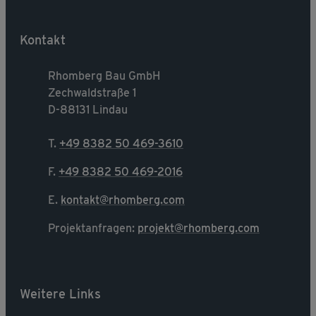
Kontakt
Rhomberg Bau GmbH
Zechwaldstraße 1
D-88131 Lindau
T.
+49 8382 50 469-3610
F.
+49 8382 50 469-2016
E.
kontakt@rhomberg.com
Projektanfragen:
projekt@rhomberg.com
Weitere Links