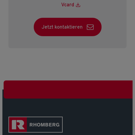
Vcard
Jetzt kontaktieren