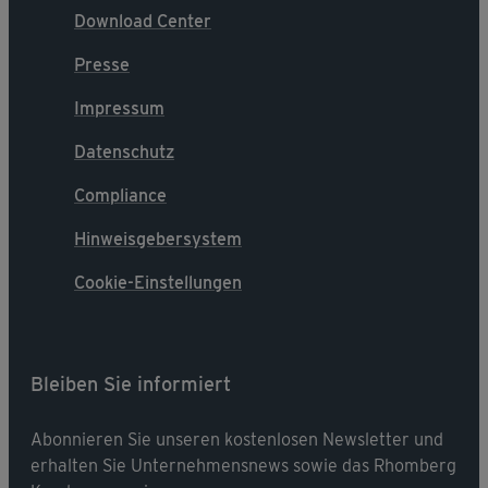
Download Center
Presse
Impressum
Datenschutz
Compliance
Hinweisgebersystem
Cookie-Einstellungen
Bleiben Sie informiert
Abonnieren Sie unseren kostenlosen Newsletter und
erhalten Sie Unternehmensnews sowie das Rhomberg