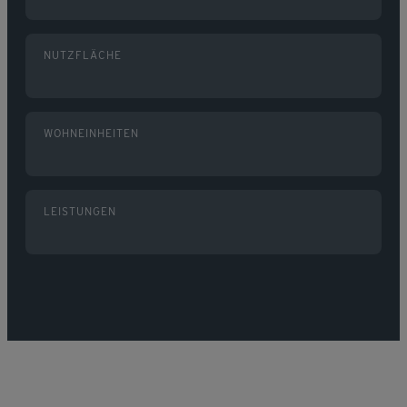
NUTZFLÄCHE
WOHNEINHEITEN
LEISTUNGEN