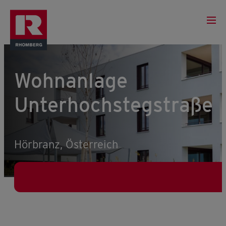
Wohnanlage
Unterhochstegstraße
Hörbranz, Österreich