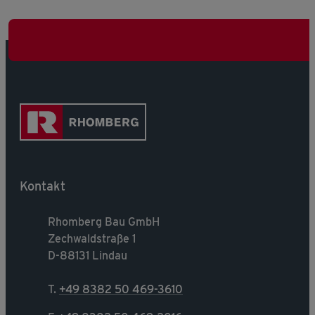
Kontakt
Rhomberg Bau GmbH
Zechwaldstraße 1
D-88131 Lindau
T.
+49 8382 50 469-3610