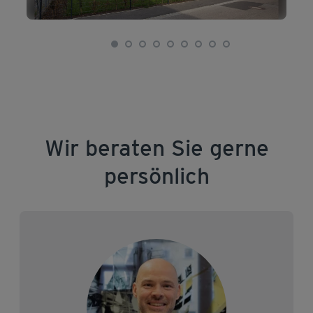
Wir beraten Sie gerne
persönlich