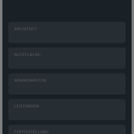
ARCHITEKT:
NUTZFLÄCHE:
WOHNEINHEITEN:
LEISTUNGEN:
FERTIGSTELLUNG: