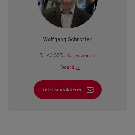
Wolfgang Schrotter
T. +43 5574 403-3528
Nr. anzeigen
Vcard
Jetzt kontaktieren