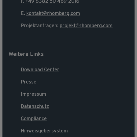
F.
+49 8382 50 469-2016
E.
kontakt@rhomberg.com
Projektanfragen:
projekt@rhomberg.com
Weitere Links
Download Center
Presse
Impressum
Datenschutz
Compliance
Hinweisgebersystem