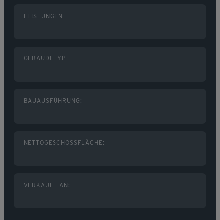
LEISTUNGEN
GEBÄUDETYP
BAUAUSFÜHRUNG:
NETTOGESCHOSSFLÄCHE:
VERKAUFT AN: