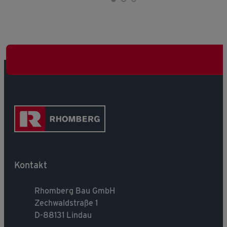
Kontakt
Rhomberg Bau GmbH
Zechwaldstraße 1
D-88131 Lindau