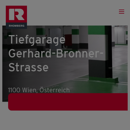
Tiefgarage
Gerhard-Bronner-
Strasse
1100 Wien, Österreich