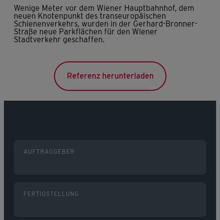
Wenige Meter vor dem Wiener Hauptbahnhof, dem
neuen Knotenpunkt des transeuropäischen
Schienenverkehrs, wurden in der Gerhard-Bronner-
Straße neue Parkflächen für den Wiener
Stadtverkehr geschaffen.
Referenz herunterladen
AUFTRAGGEBER
FERTIGSTELLUNG