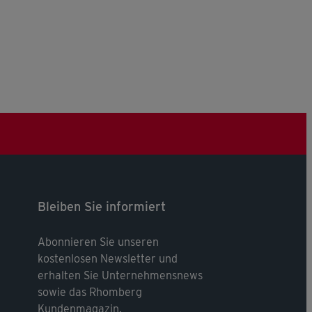
Bleiben Sie informiert
Abonnieren Sie unseren
kostenlosen Newsletter und
erhalten Sie Unternehmensnews
sowie das Rhomberg
Kundenmagazin.