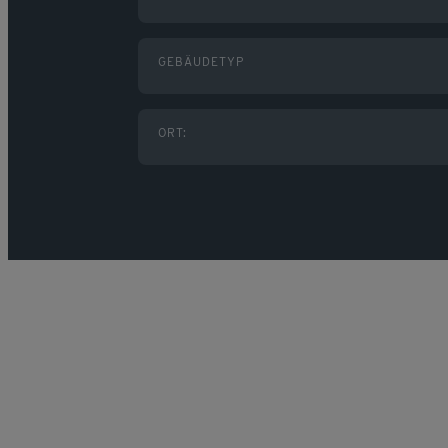
GEBÄUDETYP
ORT: