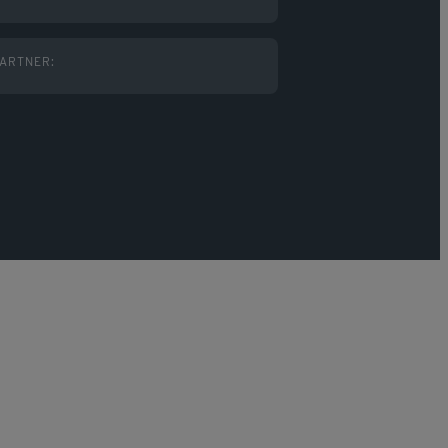
ARTNER: