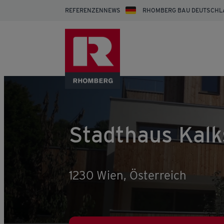
REFERENZEN
NEWS
RHOMBERG BAU DEUTSCHL
Stadthaus Kalk
1230 Wien, Österreich