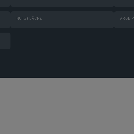
NUTZFLÄCHE
ARGE P