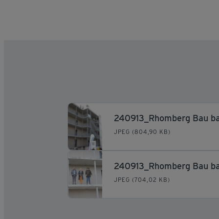
JPEG (804,90 KB)
JPEG (704,02 KB)