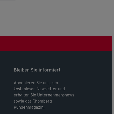
Bleiben Sie informiert
Abonnieren Sie unseren
kostenlosen Newsletter und
erhalten Sie Unternehmensnews
sowie das Rhomberg
Kundenmagazin.